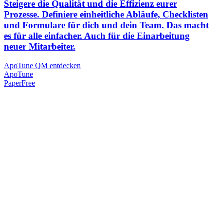
Steigere die Qualität und die Effizienz eurer
Prozesse. Definiere einheitliche Abläufe, Checklisten
und Formulare für dich und dein Team. Das macht
es für alle einfacher. Auch für die Einarbeitung
neuer Mitarbeiter.
ApoTune QM entdecken
Apo
Tune
PaperFree