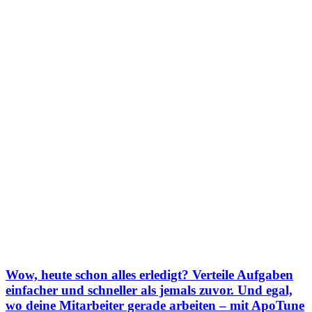
Wow, heute schon alles erledigt? Verteile Aufgaben
einfacher und schneller als jemals zuvor. Und egal,
wo deine Mitarbeiter gerade arbeiten – mit ApoTune