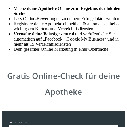
Mache
deine Apotheke
Online
zum Ergebnis der lokalen
Suche
Lass Online-Bewertungen zu deinem Erfolgsfaktor werden
Registriere deine Apotheke einheitlich & automatisch bei den
wichtigsten Karten- und Verzeichnisdiensten
Verwalte deine Beiträge zentral
und veröffentliche Sie
automatisch auf „Facebook, „Google My Business“ und in
mehr als 15 Verzeichnisdiensten
Dein gesamtes Online-Marketing in einer Oberfläche
Gratis Online-Check für deine
Apotheke
Firmenname