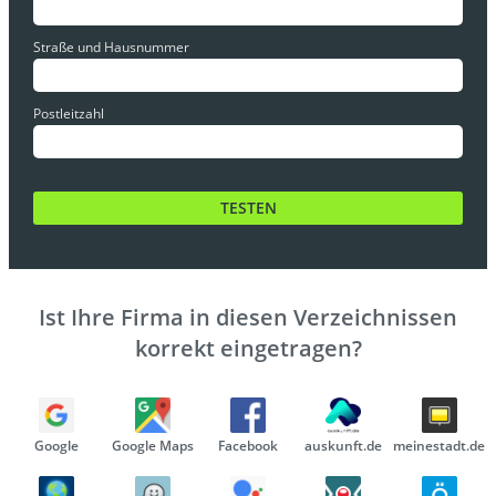
Straße und Hausnummer
Postleitzahl
Ist Ihre Firma in diesen Verzeichnissen
korrekt eingetragen?
Google
Google Maps
Facebook
auskunft.de
meinestadt.de