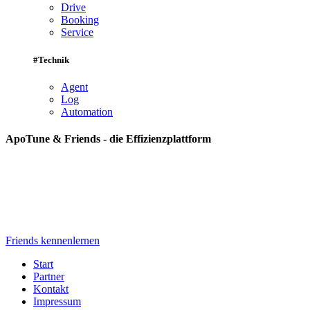
Drive
Booking
Service
#Technik
Agent
Log
Automation
ApoTune & Friends - die Effizienzplattform
Friends kennenlernen
Start
Partner
Kontakt
Impressum