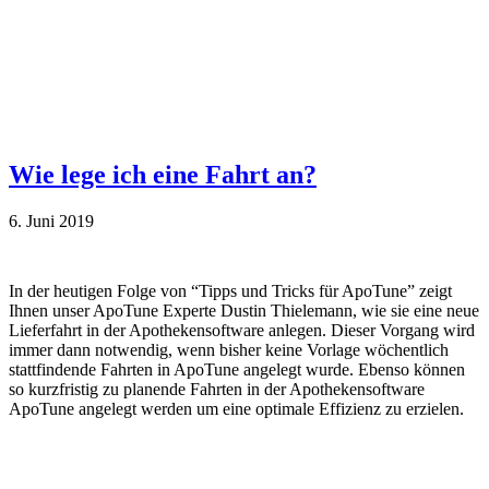
Wie lege ich eine Fahrt an?
6. Juni 2019
In der heutigen Folge von “Tipps und Tricks für ApoTune” zeigt
Ihnen unser ApoTune Experte Dustin Thielemann, wie sie eine neue
Lieferfahrt in der Apothekensoftware anlegen. Dieser Vorgang wird
immer dann notwendig, wenn bisher keine Vorlage wöchentlich
stattfindende Fahrten in ApoTune angelegt wurde. Ebenso können
so kurzfristig zu planende Fahrten in der Apothekensoftware
ApoTune angelegt werden um eine optimale Effizienz zu erzielen.