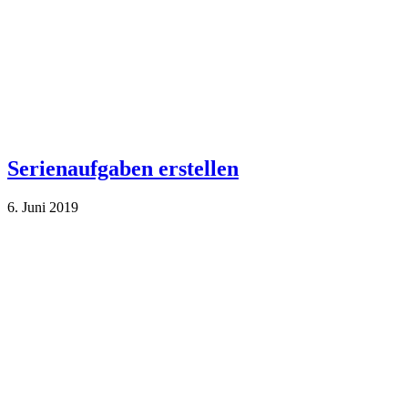
Serienaufgaben erstellen
6. Juni 2019