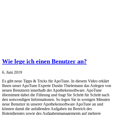
Wie lege ich einen Benutzer an?
6. Juni 2019
Es gibt neue Tipps & Tricks für ApoTune. In diesem Video erklärt
Ihnen unser ApoTune Experte Dustin Thielemann das Anlegen von
neuen Benutzern innerhalb der Apothekensoftware. ApoTune
übernimmt dabei die Führung und fragt Sie Schritt für Schritt nach
den notwendigen Informationen. So legen Sie in wenigen Minuten
neue Benutzer in unserer Apothekensoftware ApoTune an und
können damit die anfallenden Aufgaben im Bereich des
Botendienstes sowie des Aufgabenmanagements auf mehrere