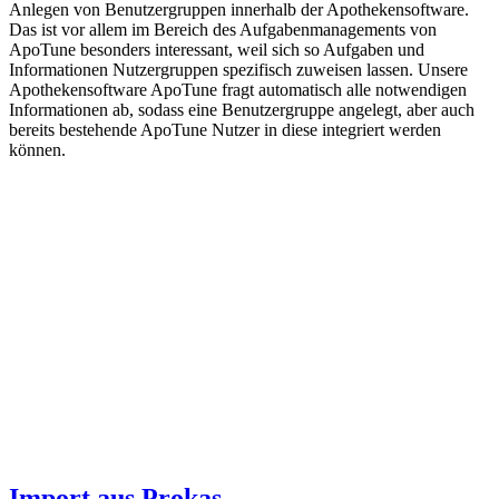
Anlegen von Benutzergruppen innerhalb der Apothekensoftware.
Das ist vor allem im Bereich des Aufgabenmanagements von
ApoTune besonders interessant, weil sich so Aufgaben und
Informationen Nutzergruppen spezifisch zuweisen lassen. Unsere
Apothekensoftware ApoTune fragt automatisch alle notwendigen
Informationen ab, sodass eine Benutzergruppe angelegt, aber auch
bereits bestehende ApoTune Nutzer in diese integriert werden
können.
Import aus Prokas