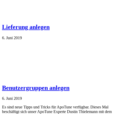
Lieferung anlegen
6. Juni 2019
Benutzergruppen anlegen
6. Juni 2019
Es sind neue Tipps und Tricks für ApoTune verfügbar. Dieses Mal
beschäftigt sich unser ApoTune Ex­perte Dustin Thielemann mit dem