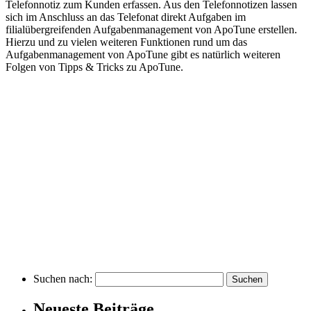
Telefonnotiz zum Kunden erfassen. Aus den Telefonnotizen lassen
sich im Anschluss an das Telefonat direkt Aufgaben im
filialübergreifenden Aufgabenmanagement von ApoTune erstellen.
Hierzu und zu vielen weiteren Funktionen rund um das
Aufgabenmanagement von ApoTune gibt es natürlich weiteren
Folgen von Tipps & Tricks zu ApoTune.
Suchen nach:
Neueste Beiträge