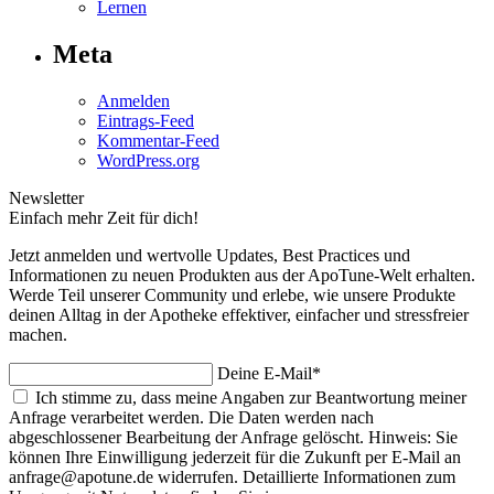
Lernen
Meta
Anmelden
Eintrags-Feed
Kommentar-Feed
WordPress.org
Newsletter
Einfach mehr Zeit für dich!
Jetzt anmelden und wertvolle Updates, Best Practices und
Informationen zu neuen Produkten aus der ApoTune-Welt erhalten.
Werde Teil unserer Community und erlebe, wie unsere Produkte
deinen Alltag in der Apotheke effektiver, einfacher und stressfreier
machen.
Deine E-Mail*
Ich stimme zu, dass meine Angaben zur Beantwortung meiner
Anfrage verarbeitet werden. Die Daten werden nach
abgeschlossener Bearbeitung der Anfrage gelöscht. Hinweis: Sie
können Ihre Einwilligung jederzeit für die Zukunft per E-Mail an
anfrage@apotune.de widerrufen. Detaillierte Informationen zum