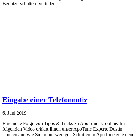
Benutzerschultern verteilen.
Eingabe einer Telefonnotiz
6. Juni 2019
Eine neue Folge von Tipps & Tricks zu ApoTune ist online. Im
folgenden Video erklärt Ihnen unser ApoTune Experte Dustin
Thielemann wie Sie in nur wenigen Schritten in ApoTune eine neue