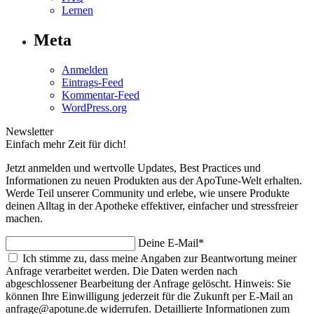
Lernen
Meta
Anmelden
Eintrags-Feed
Kommentar-Feed
WordPress.org
Newsletter
Einfach mehr Zeit für dich!
Jetzt anmelden und wertvolle Updates, Best Practices und
Informationen zu neuen Produkten aus der ApoTune-Welt erhalten.
Werde Teil unserer Community und erlebe, wie unsere Produkte
deinen Alltag in der Apotheke effektiver, einfacher und stressfreier
machen.
Deine E-Mail*
Ich stimme zu, dass meine Angaben zur Beantwortung meiner
Anfrage verarbeitet werden. Die Daten werden nach
abgeschlossener Bearbeitung der Anfrage gelöscht. Hinweis: Sie
können Ihre Einwilligung jederzeit für die Zukunft per E-Mail an
anfrage@apotune.de widerrufen. Detaillierte Informationen zum