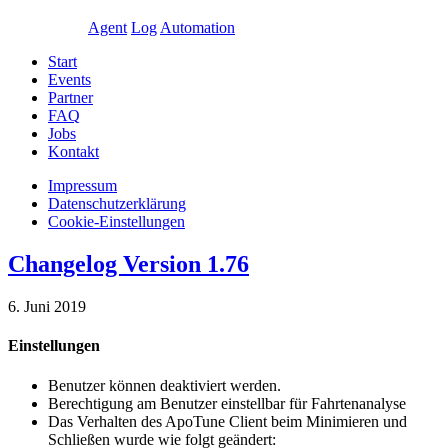
Agent
Log
Automation
Start
Events
Partner
FAQ
Jobs
Kontakt
Impressum
Daten­schutz­erklärung
Cookie-Einstellungen
Changelog Version 1.76
6. Juni 2019
Einstellungen
Benutzer können deaktiviert werden.
Berechtigung am Benutzer einstellbar für Fahrtenanalyse
Das Verhalten des ApoTune Client beim Minimieren und
Schließen wurde wie folgt geändert: